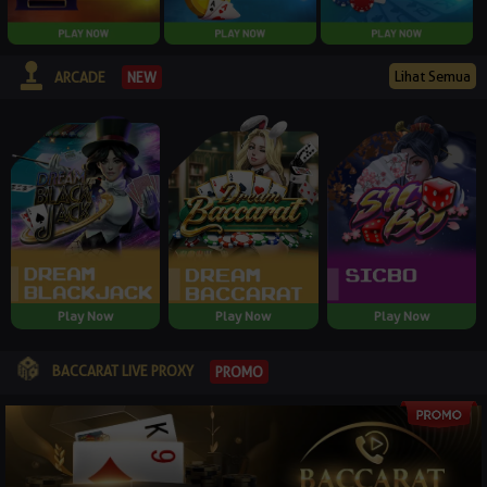
Lihat Semua
NEW
ARCADE
Play Now
Play Now
Play Now
BACCARAT LIVE PROXY
PROMO