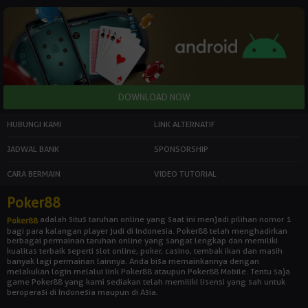
HUBUNGI KAMI
LINK ALTERNATIF
JADWAL BANK
SPONSORSHIP
CARA BERMAIN
VIDEO TUTORIAL
Poker88
adalah situs taruhan online yang saat ini menjadi pilihan nomor 1
Poker88
bagi para kalangan player judi di Indonesia. Poker88 telah menghadirkan
berbagai permainan taruhan online yang sangat lengkap dan memiliki
kualitas terbaik seperti slot online, poker, casino, tembak ikan dan masih
banyak lagi permainan lainnya. Anda bisa memainkannya dengan
melakukan login melalui link Poker88 ataupun Poker88 Mobile. Tentu saja
game Poker88 yang kami sediakan telah memiliki lisensi yang sah untuk
beroperasi di Indonesia maupun di Asia.