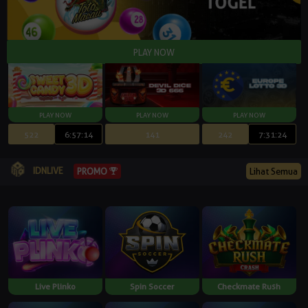
522
6:57:13
141
242
7:31:23
IDNLIVE
Lihat Semua
PROMO
Live Plinko
Spin Soccer
Checkmate Rush