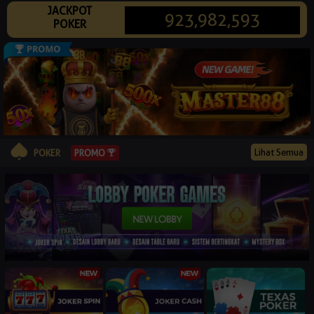
JACKPOT
© 2026 pkr88viral.xyz. All Rights Reserved | 18+
923,982,593
POKER
Lihat Semua
PROMO
POKER